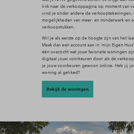
link naar de verkooppagina op moment van v
vind je onder andere de verkooptekeningen,
mogelijkheden van meer- en minderwerk en o
verkoopstukken.
Wil je als eerste op de hoogte zijn van het laa
Maak dan een account aan in 'mijn Eigen Huis'.
één overzicht wat jouw favoriete woningen zijn
digitaal jouw voorkeuren door als de verkoop
je jouw voorkeuren gewoon online. Heb jij jo
woning al geliked?
Bekijk de woningen