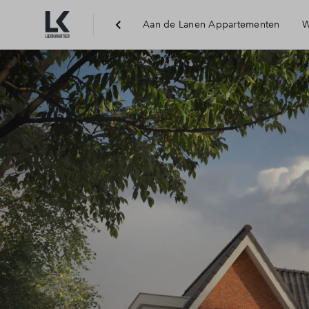
Aan de Lanen Appartementen
W