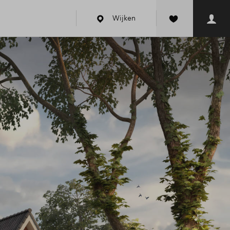
Wijken