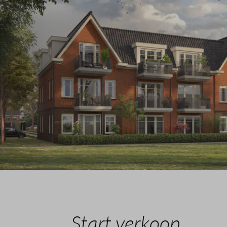
Start verkoop