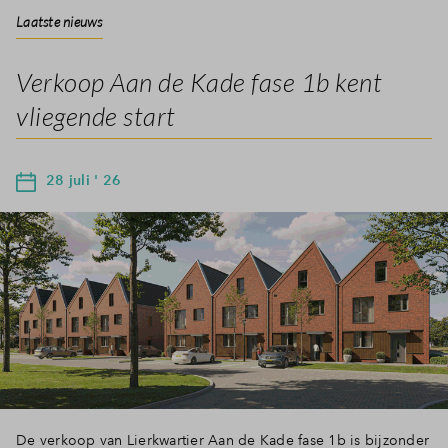
Laatste nieuws
Verkoop Aan de Kade fase 1b kent
vliegende start
28 juli ' 26
De verkoop van Lierkwartier Aan de Kade fase 1b is bijzonder