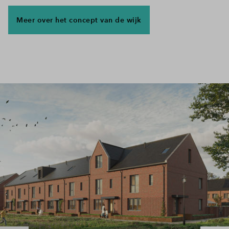
Meer over het concept van de wijk