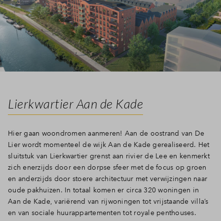
Lierkwartier Aan de Kade
Hier gaan woondromen aanmeren! Aan de oostrand van De
Lier wordt momenteel de wijk Aan de Kade gerealiseerd. Het
sluitstuk van Lierkwartier grenst aan rivier de Lee en kenmerkt
zich enerzijds door een dorpse sfeer met de focus op groen
en anderzijds door stoere architectuur met verwijzingen naar
oude pakhuizen. In totaal komen er circa 320 woningen in
Aan de Kade, variërend van rijwoningen tot vrijstaande villa’s
en van sociale huurappartementen tot royale penthouses.