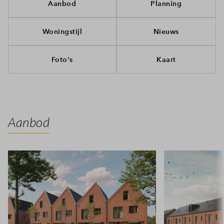
Aanbod
Planning
Woningstijl
Nieuws
Foto's
Kaart
Aanbod