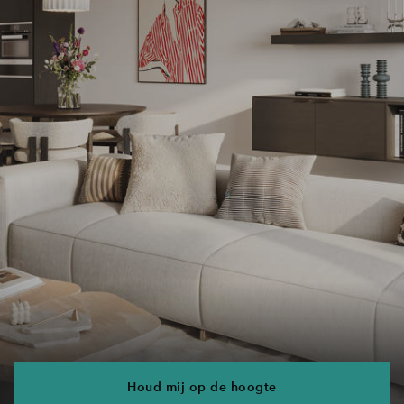
Houd mij op de hoogte