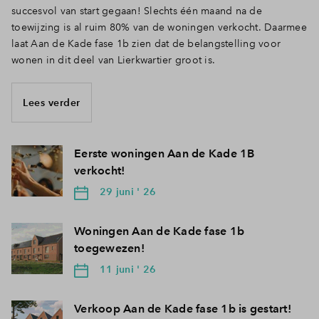
succesvol van start gegaan! Slechts één maand na de
toewijzing is al ruim 80% van de woningen verkocht. Daarmee
laat Aan de Kade fase 1b zien dat de belangstelling voor
wonen in dit deel van Lierkwartier groot is.
Lees verder
Eerste woningen Aan de Kade 1B
verkocht!
29 juni ' 26
Woningen Aan de Kade fase 1b
toegewezen!
11 juni ' 26
Verkoop Aan de Kade fase 1b is gestart!