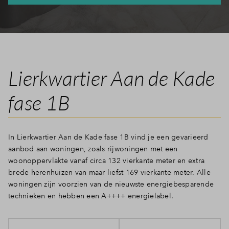
Inloggen
Lierkwartier Aan de Kade
fase 1B
In Lierkwartier Aan de Kade fase 1B vind je een gevarieerd
aanbod aan woningen, zoals rijwoningen met een
woonoppervlakte vanaf circa 132 vierkante meter en extra
brede herenhuizen van maar liefst 169 vierkante meter. Alle
woningen zijn voorzien van de nieuwste energiebesparende
technieken en hebben een A++++ energielabel.