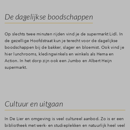
De dagelijkse boodschappen
Op slechts twee minuten rijden vind je de supermarkt Lidl. In
de gezellige Hoofdstraat kun je terecht voor de dagelijkse
boodschappen bij de bakker, slager en bloemist. Ook vind je
hier lunchrooms, kledingwinkels en winkels als Hema en
Action. In het dorp zijn ook een Jumbo en Albert Heijn
supermarkt.
Cultuur en uitgaan
In De Lier en omgeving is veel cultureel aanbod. Zo is er een
bibliotheek met werk- en studieplekken en natuurlijk heel veel