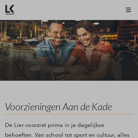
Voorzieningen Aan de Kade
De Lier voorziet prima in je dagelijkse
behoeften. Van school tot sport en cultuur, alles