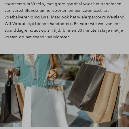
sportcentrum Vreelo, met grote sporthal voor het beoefenen
van verschillende binnensporten en een zwembad, tot
voetbalvereniging Lyra. Maar ook het wielerparcours Westland
Wil Vooruit ligt binnen handbereik. En voor wie wel van een
stranddagje houdt op z’n tijd, binnen 30 minuten sta je met je
voeten op het strand van Monster.