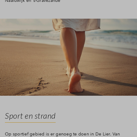
Naaldwijk en ’s-Gravezande
Inloggen
Sport en strand
Op sportief gebied is er genoeg te doen in De Lier. Van