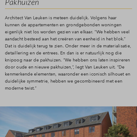
Pakhuizen
Inloggen
Architect Van Leuken is meteen duidelijk. Volgens haar
kunnen de appartementen en grondgebonden woningen
eigenlijk niet los worden gezien van elkaar. “We hebben veel
aandacht besteed aan het creëren van eenheid in het blok.”
Dat is duidelijk terug te zien. Onder meer in de materialisatie,
detaillering en de entrees. En dan is er natuurlijk nog die
knipoog naar de pakhuizen. “We hebben ons laten inspireren
door oude en nieuwe pakhuizen,”, legt Van Leuken uit. “De
kenmerkende elementen, waaronder een iconisch silhouet en
duidelijke symmetrie, hebben we gecombineerd met een
moderne twist.”