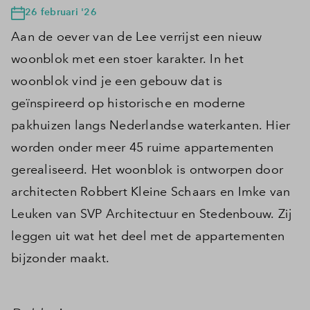
26 februari '26
Aan de oever van de Lee verrijst een nieuw
woonblok met een stoer karakter. In het
woonblok vind je een gebouw dat is
geïnspireerd op historische en moderne
pakhuizen langs Nederlandse waterkanten. Hier
worden onder meer 45 ruime appartementen
gerealiseerd. Het woonblok is ontworpen door
architecten Robbert Kleine Schaars en Imke van
Leuken van SVP Architectuur en Stedenbouw. Zij
leggen uit wat het deel met de appartementen
bijzonder maakt.