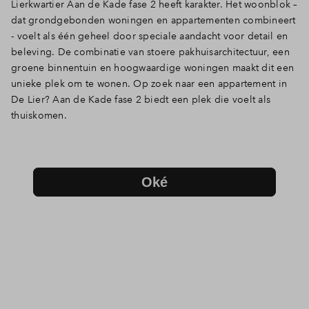
Lierkwartier Aan de Kade fase 2 heeft karakter. Het woonblok –
dat grondgebonden woningen en appartementen combineert
- voelt als één geheel door speciale aandacht voor detail en
beleving. De combinatie van stoere pakhuisarchitectuur, een
groene binnentuin en hoogwaardige woningen maakt dit een
unieke plek om te wonen. Op zoek naar een appartement in
De Lier? Aan de Kade fase 2 biedt een plek die voelt als
thuiskomen.