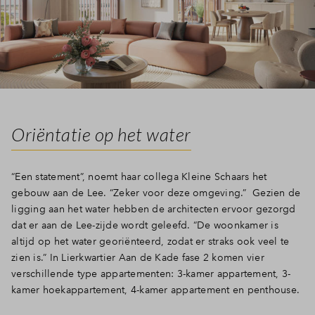
Oriëntatie op het water
“Een statement”, noemt haar collega Kleine Schaars het
gebouw aan de Lee. “Zeker voor deze omgeving.” Gezien de
ligging aan het water hebben de architecten ervoor gezorgd
dat er aan de Lee-zijde wordt geleefd. “De woonkamer is
altijd op het water georiënteerd, zodat er straks ook veel te
zien is.” In Lierkwartier Aan de Kade fase 2 komen vier
verschillende type appartementen: 3-kamer appartement, 3-
kamer hoekappartement, 4-kamer appartement en penthouse.