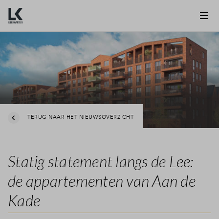
TERUG NAAR HET NIEUWSOVERZICHT
Statig statement langs de Lee:
de appartementen van Aan de
Kade