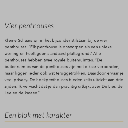
Vier penthouses
Kleine Schaars wil in het bijzonder stilstaan bij de vier
penthouses. “Elk penthouse is ontworpen als een unieke
woning en heeft geen standaard plattegrond.” Alle
penthouses hebben twee royale buitenruimtes. “De
buitenruimtes van de penthouses zijn met elkaar verbonden,
maar liggen ieder ook wat teruggetrokken. Daardoor ervaar je
veel privacy. De hoekpenthouses bieden zelfs uitzicht aan drie
zijden. Ik verwacht dat je dan prachtig uitkijkt over De Lier, de
Lee en de kassen.”
Een blok met karakter