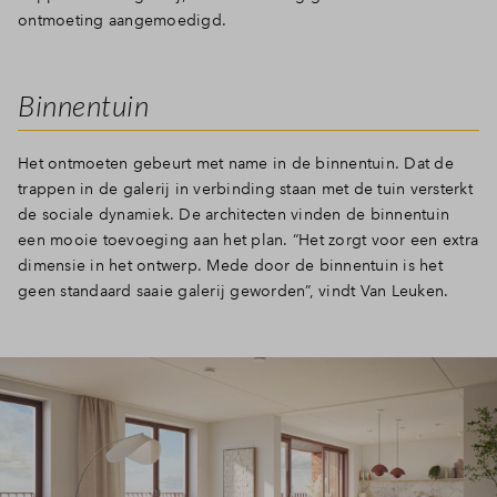
ontmoeting aangemoedigd.
Binnentuin
Het ontmoeten gebeurt met name in de binnentuin. Dat de
trappen in de galerij in verbinding staan met de tuin versterkt
de sociale dynamiek. De architecten vinden de binnentuin
een mooie toevoeging aan het plan. “Het zorgt voor een extra
dimensie in het ontwerp. Mede door de binnentuin is het
geen standaard saaie galerij geworden”, vindt Van Leuken.