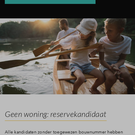
Geen woning: reservekandidaat
Alle kandidaten zonder toegewezen bouwnummer hebben