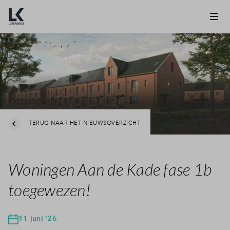
TERUG NAAR HET NIEUWSOVERZICHT
Woningen Aan de Kade fase 1b
toegewezen!
11 juni '26