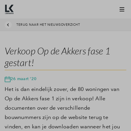
TERUG NAAR HET NIEUWSOVERZICHT
Verkoop Op de Akkers fase 1
gestart!
26 maart '20
Het is dan eindelijk zover, de 80 woningen van
Op de Akkers fase 1 zijn in verkoop! Alle
documenten over de verschillende
bouwnummers zijn op de website terug te
vinden, en kan je downloaden wanneer het jou