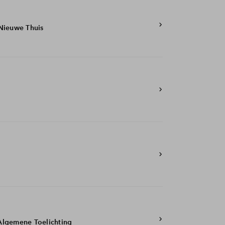
Nieuwe Thuis
Algemene Toelichting